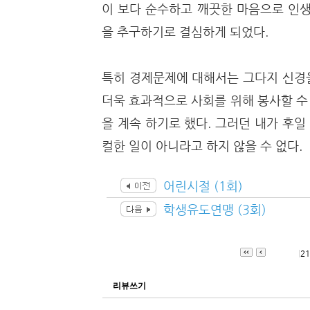
이 보다 순수하고 깨끗한 마음으로 인생
을 추구하기로 결심하게 되었다.
특히 경제문제에 대해서는 그다지 신경
더욱 효과적으로 사회를 위해 봉사할 수
을 계속 하기로 했다. 그러던 내가 후
컬한 일이 아니라고 하지 않을 수 없다.
어린시절 (1회)
학생유도연맹 (3회)
|
21