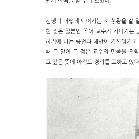
면서 산책을 할 수가 있었다.
전쟁이 어떻게 되어가는 지 상황을 잘 
친 젊은 일본인 독어 교수가 지나가는 
하기에 나는 종전과 해방이 가까워지고 
때 그 말이 그 젊은 교수의 민족을 초
그 깊은 뜻에 아직도 경의를 표하고 있다