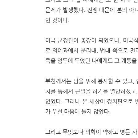
문제가 발생했다. 전쟁 때문에 본의 아
인 것이다.
미국 군정관이 총장이 되었으니, 미국식
로 의예과에서 문리대, 법대 쪽으로 전
쪽을 염두에 두었던 나에게도 그 계통을
부친께서는 남을 위해 봉사할 수 있고,
치를 통해서 큰일을 하기를 열망하셨고,
없었다. 그러나 온 세상이 정치판으로 
가 우선 마음에 들지 않았다.
그리고 무엇보다 의학이 약하고 병든 사