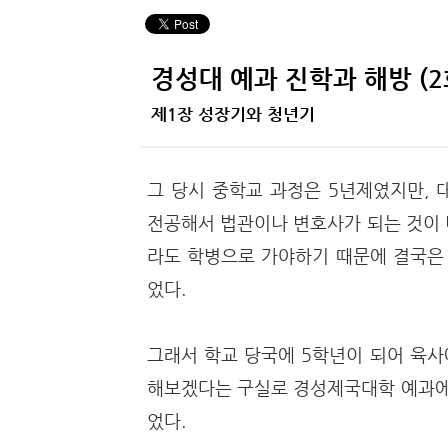
경성대 예과 진학과 해방 (2
제1장 성장기와 청년기
그 당시 중학교 과정은 5년제였지만, 
전공해서 법관이나 변호사가 되는 것이 
라도 학병으로 가야하기 때문에 결국은 
었다.
그래서 학교 당국에 5학년이 되어 육사
해보겠다는 구실로 경성제국대학 예과에 
었다.