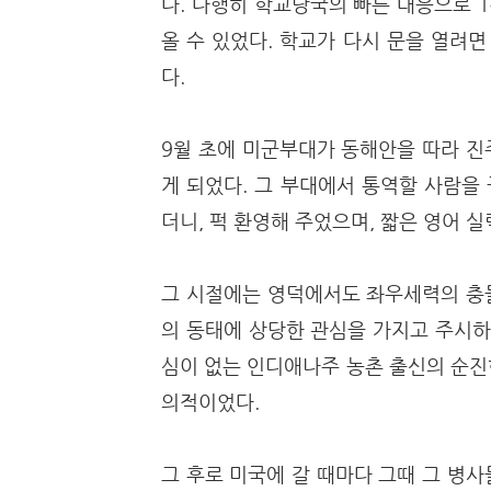
다. 다행히 학교당국의 빠른 대응으로 
올 수 있었다. 학교가 다시 문을 열려
다.
9월 초에 미군부대가 동해안을 따라 진
게 되었다. 그 부대에서 통역할 사람을
더니, 퍽 환영해 주었으며, 짧은 영어 
그 시절에는 영덕에서도 좌우세력의 충
의 동태에 상당한 관심을 가지고 주시하
심이 없는 인디애나주 농촌 출신의 순진
의적이었다.
그 후로 미국에 갈 때마다 그때 그 병