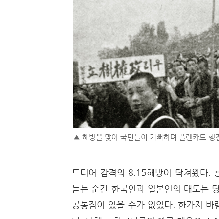
▲ 해방을 맞아 국민들이 기뻐하며 플랜카드 행진을
드디어 감격의 8.15해방이 닥쳐왔다.
듣는 순간 한국인과 일본인의 태도는 당
공통점이 있을 수가 없었다. 한가지 바