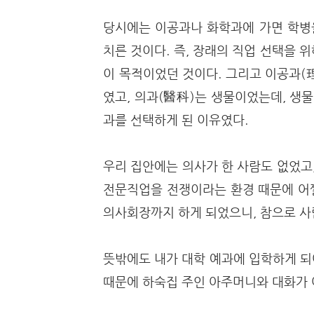
당시에는 이공과나 화학과에 가면 학병을
치른 것이다. 즉, 장래의 직업 선택을
이 목적이었던 것이다. 그리고 이공과(
였고, 의과(醫科)는 생물이었는데, 생
과를 선택하게 된 이유였다.
우리 집안에는 의사가 한 사람도 없었고
전문직업을 전쟁이라는 환경 때문에 어쩔
의사회장까지 하게 되었으니, 참으로 사
뜻밖에도 내가 대학 예과에 입학하게 되
때문에 하숙집 주인 아주머니와 대화가 