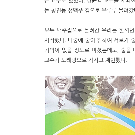
는 교수로 있었다. 장윤익 교수를 제외
는 청진동 생맥주 집으로 우루루 몰려갔
모두 맥주집으로 몰려간 우리는 한꺼번
시작했다. 나중에 술이 취하여 서로가 
기억이 없을 정도로 마셨는데도, 술을
교수가 노래방으로 가자고 제언했다.