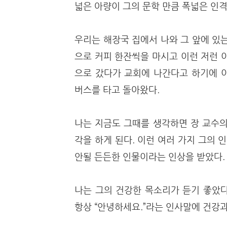
넓은 아량이 그의 문학 만큼 폭넓은 인
우리는 해장국 집에서 나와 그 앞에 있
으로 커피 한잔씩을 마시고 이런 저런 
으로 갔다가 교회에 나간다고 하기에 
버스를 타고 돌아왔다.
나는 지금도 그때를 생각하면 장 교수의
각을 하게 된다. 이런 여러 가지 그의
안될 든든한 인물이라는 인상을 받았다
나는 그의 건강한 목소리가 듣기 좋았다
항상 “안녕하세요.”라는 인사말에 건강