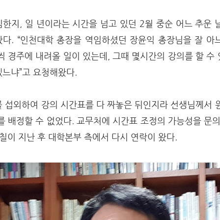
한지, 일 년이라는 시간을 넘고 있던 2월 중순 어느 추운 
다. “인천대학 총장을 역임하셨던 장윤익 총장님을 잘 아
씩 경주에 내려올 일이 있는데, 그때 몇시간의 강의를 할 수
느냐”고 요청해왔다.
 섭외하여 강의 시간표를 다 짜놓은 뒤인지라 선생님께서 
를 배정할 수 없었다. 교무처에 시간표 조정의 가능성을 문의
며칠이 지난 후 대학본부 측에서 다시 연락이 왔다.