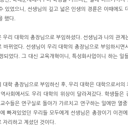
수 있었으니, 선생님의 깊고 넓은 인생의 경륜은 이때에도 
을 했다.
 우리 대학의 총장님으로 부임하셨다. 선생님과 나의 관계
 바뀌었다. 선생님이 우리 대학의 총장님으로 부임하시면
정되었다. 그 대신 교육개혁이니, 특성화사업이니 하는 일
 대학 총장님으로 부임하신 후, 우리 대학은 대학으로서의
지역사회에서도 우리 대학의 위상이 달라져갔다. 학생들은
 교수들은 연구실로 돌아가 가르치고 연구하는 일에만 열중
중에 빠져있었던 우리들 모두에게 선생님은 총장이기 이전에
 자리하고 계셨던 것이다.