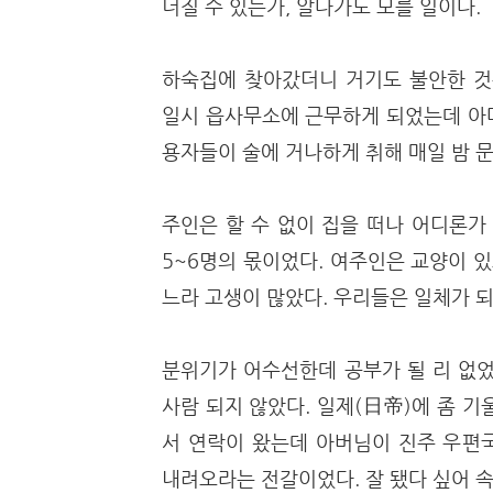
너질 수 있는가, 알다가도 모를 일이다.
하숙집에 찾아갔더니 거기도 불안한 것
일시 읍사무소에 근무하게 되었는데 아
용자들이 술에 거나하게 취해 매일 밤 
주인은 할 수 없이 집을 떠나 어디론가
5~6명의 몫이었다. 여주인은 교양이 
느라 고생이 많았다. 우리들은 일체가 
분위기가 어수선한데 공부가 될 리 없었
사람 되지 않았다. 일제(日帝)에 좀 
서 연락이 왔는데 아버님이 진주 우편
내려오라는 전갈이었다. 잘 됐다 싶어 속