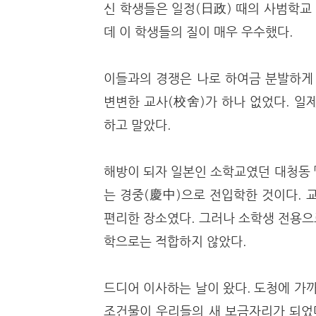
신 학생들은 일정(日政) 때의 사범학교
데 이 학생들의 질이 매우 우수했다.
이들과의 경쟁은 나로 하여금 분발하게 
변변한 교사(校舍)가 하나 없었다. 일
하고 말았다.
해방이 되자 일본인 소학교였던 대청동 
는 경중(慶中)으로 전입학한 것이다. 
편리한 장소였다. 그러나 소학생 전용으
학으로는 적합하지 않았다.
드디어 이사하는 날이 왔다. 도청에 가
조건물이 우리들의 새 보금자리가 되었다