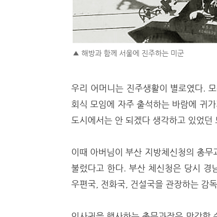
▲ 해방과 함께 서울에 진주하는 미군
우리 어머니는 진주생활이 별로였다. 
회식 모임에 자주 출석하는 바람에 귀가
도시에서는 안 되겠다 생각하고 있었던 
이때 아버님이 부산 지방체신청의 총무과
불렀다고 한다. 부산 체신청은 당시 경남,
우편국, 전화국, 건설국을 관장하는 감
인사권을 행사하는 총무과장은 막강할 수